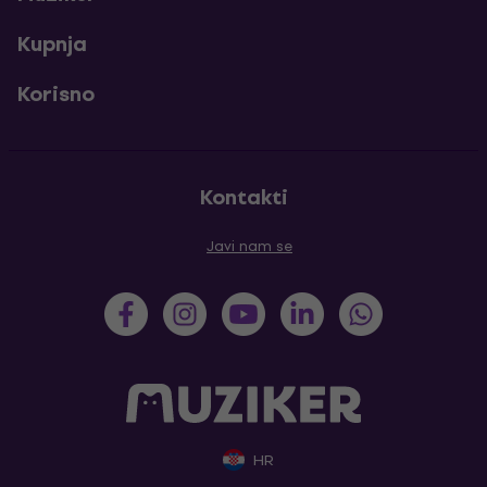
Kupnja
Korisno
Kontakti
Javi nam se
HR