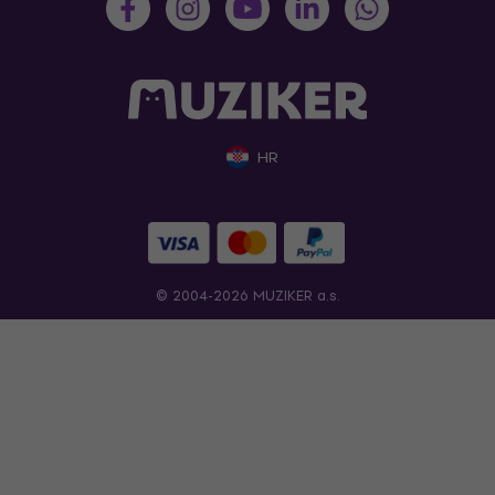
HR
© 2004-2026 MUZIKER a.s.