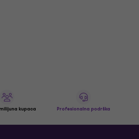
 milijuna kupaca
Profesionalna podrška