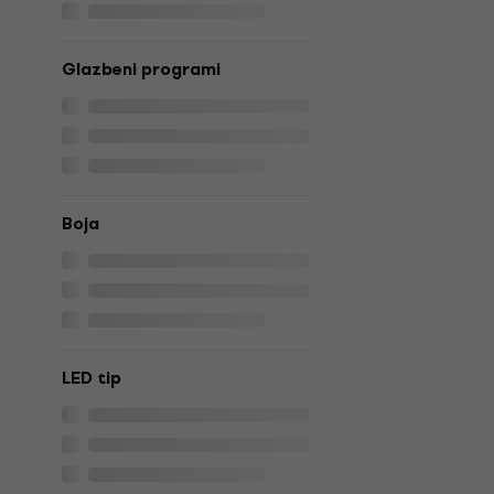
Glazbeni programi
Boja
LED tip