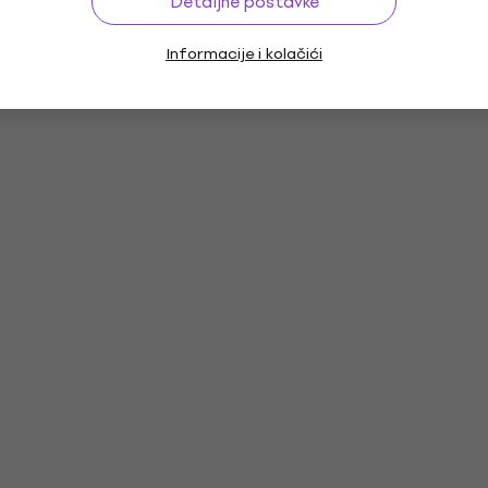
Detaljne postavke
Informacije i kolačići