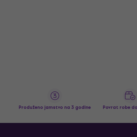
Produženo jamstvo na 3 godine
Povrat robe d