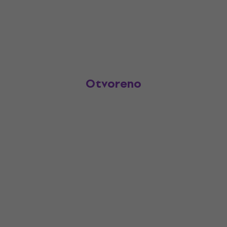
Otvoreno