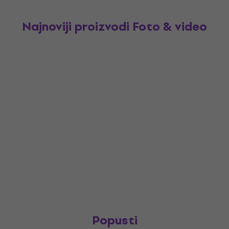
Najnoviji proizvodi Foto & video
Popusti