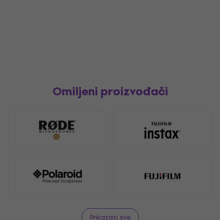
Omiljeni proizvođači
Prikazati sve