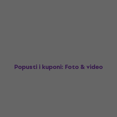
Popusti i kuponi: Foto & video