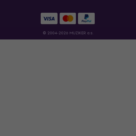
© 2004-2026 MUZIKER a.s.