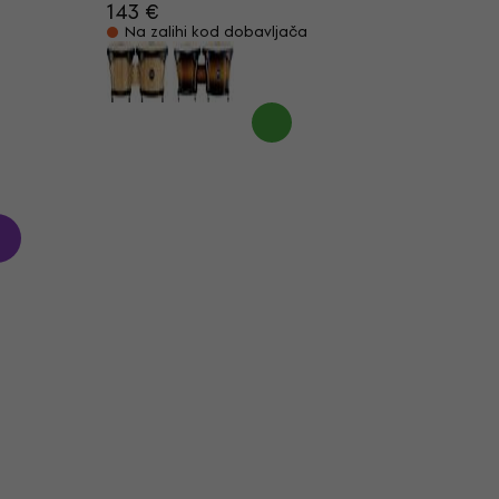
143 €
Na zalihi kod dobavljača