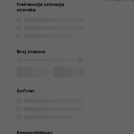
Frekvencija uzimanja
uzoraka
Broj zvukova
-
Softver
Kompatibilnost