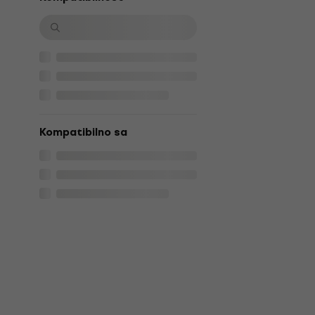
Kompatibilno sa