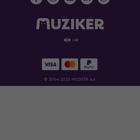
HR
© 2004-2026 MUZIKER a.s.