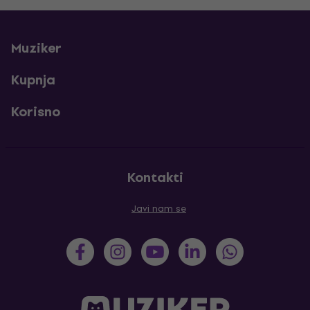
Muziker
Kupnja
Korisno
Kontakti
Javi nam se