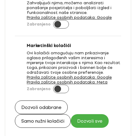
Zahvaljujući njima, možemo analizirati
ponašanje posjetitelja i poboljšati izgled i
funkcionalnost naše stranice.
Pravila zaštite osobnih podataka: Google
Zabranjeno
Marketinški kolačići
Ovi kolačići omogućuju nam prikazivanje
oglasa prilagođenih vašim interesima i
mjerenje tvoje interakcije s njima. Kao rezultat
toga, prikazani proizvodi i banneri bolje će
odražavati tvoje osobne preferencije.
Pravila zaštite osobnih podataka: Google
Pravila zaštite osobnih podataka: Meta
Zabranjeno
Dozvoli odabrane
Samo nužni kolačići
Dozvoli sve