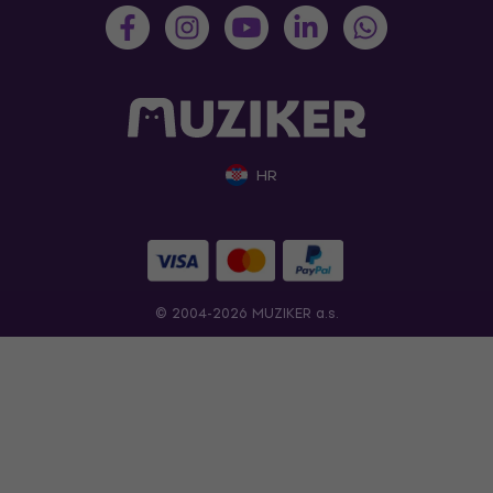
HR
© 2004-2026 MUZIKER a.s.