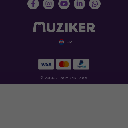
HR
© 2004-2026 MUZIKER a.s.