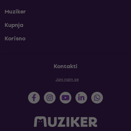
Muziker
Kupnja
Korisno
Kontakti
Javi nam se