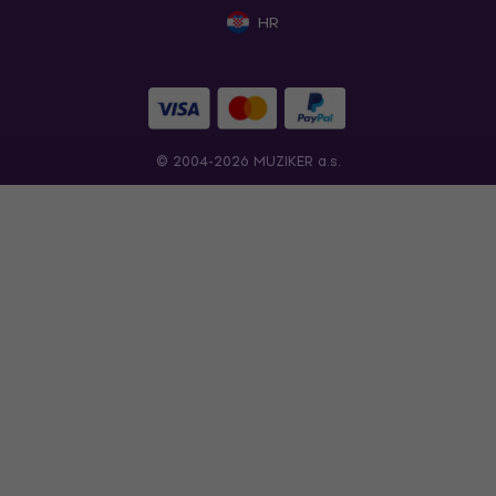
HR
© 2004-2026 MUZIKER a.s.