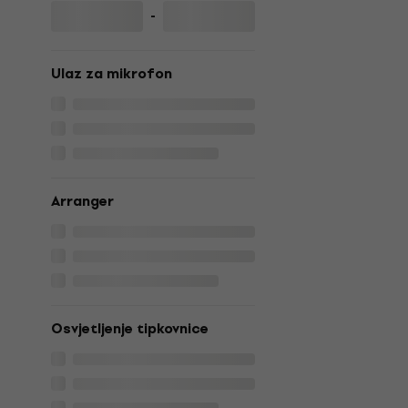
-
Ulaz za mikrofon
Arranger
Osvjetljenje tipkovnice