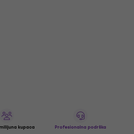
 milijuna kupaca
Profesionalna podrška