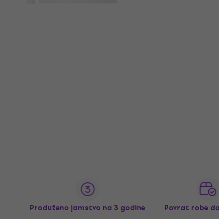
Produženo jamstvo na 3 godine
Povrat robe d