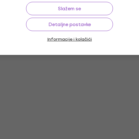
Slažem se
Detaljne postavke
Informacije i kolačići