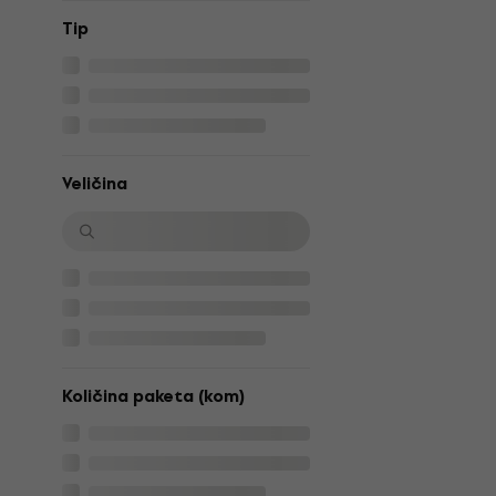
Tip
Veličina
Količina paketa (kom)