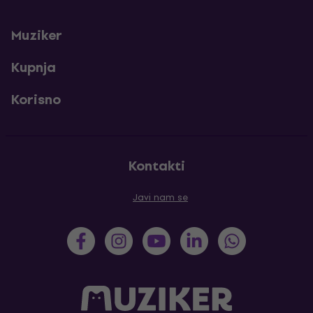
Muziker
Kupnja
Korisno
Kontakti
Javi nam se