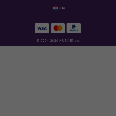
HR
© 2004-2026 MUZIKER a.s.