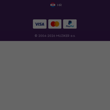
HR
© 2004-2026 MUZIKER a.s.