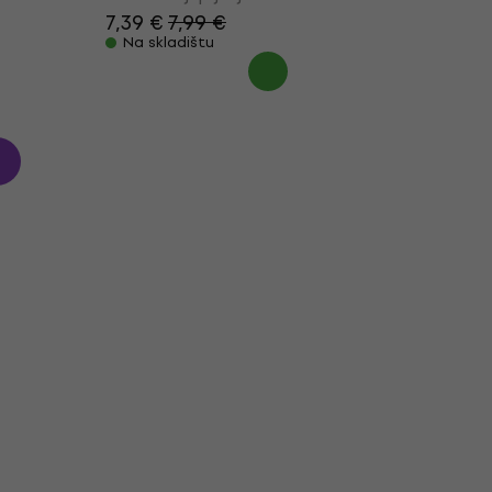
7,39 €
7,99 €
Na skladištu