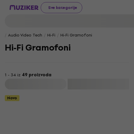
Sve kategorije
Audio Video Tech
Hi-Fi
Hi-Fi Gramofoni
Hi-Fi Gramofoni
1 - 34 iz
49 proizvoda
Filtrirati
Novo