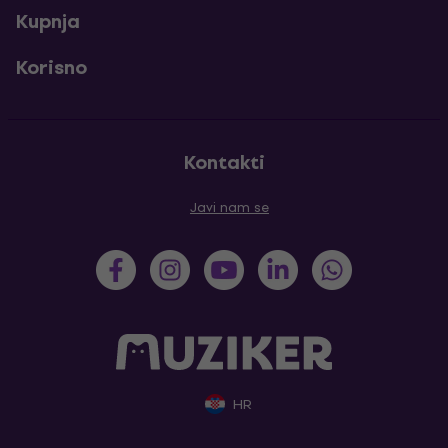
Kupnja
Korisno
Kontakti
Javi nam se
HR