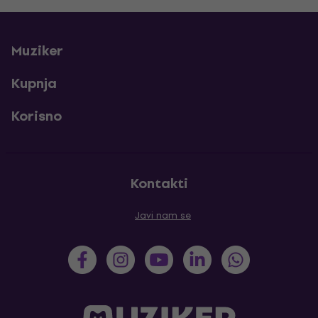
Muziker
Kupnja
Korisno
Kontakti
Javi nam se