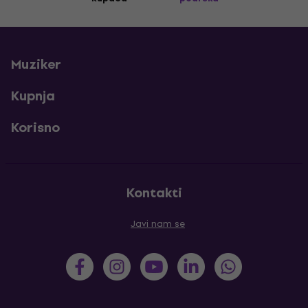
Muziker
Kupnja
Korisno
Kontakti
Javi nam se