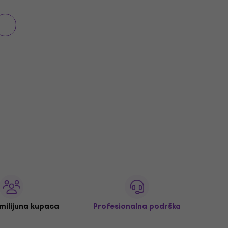
 milijuna kupaca
Profesionalna podrška