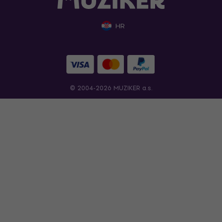
HR
© 2004-2026 MUZIKER a.s.