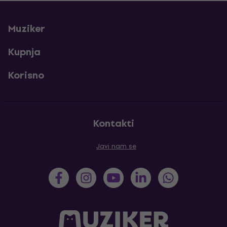
Muziker
Kupnja
Korisno
Kontakti
Javi nam se