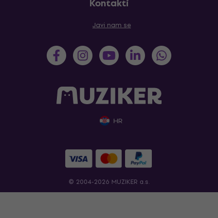
Kontakti
Javi nam se
HR
© 2004-2026 MUZIKER a.s.