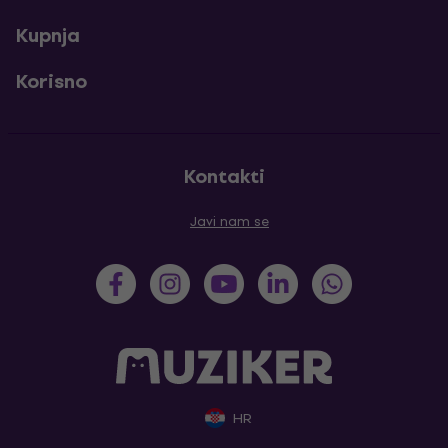
Kupnja
Korisno
Kontakti
Javi nam se
HR