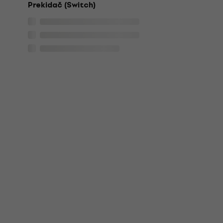
Prekidač (Switch)