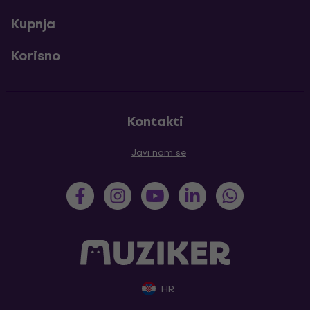
Kupnja
Korisno
Kontakti
Javi nam se
HR