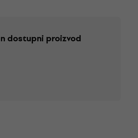
dan dostupni proizvod