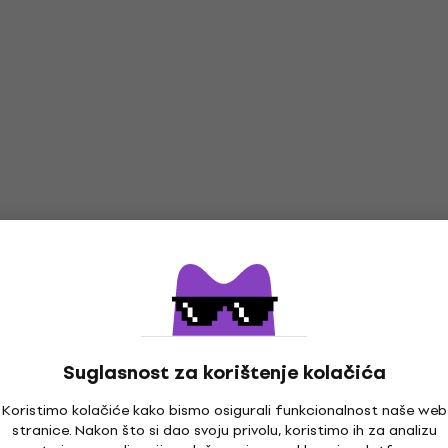
Suglasnost za korištenje kolačića
Koristimo kolačiće kako bismo osigurali funkcionalnost naše web
stranice. Nakon što si dao svoju privolu, koristimo ih za analizu