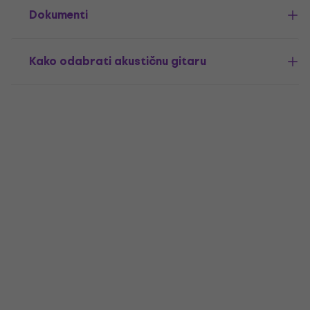
Dokumenti
Kako odabrati akustičnu gitaru