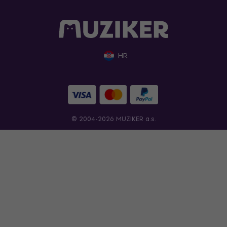
HR
© 2004-2026 MUZIKER a.s.