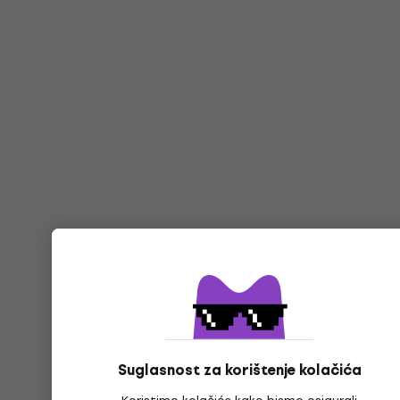
Suglasnost za korištenje kolačića