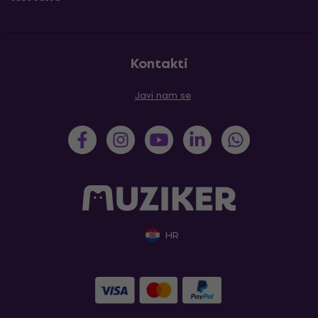
Kontakti
Javi nam se
HR