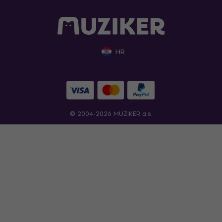
HR
© 2004-2026 MUZIKER a.s.