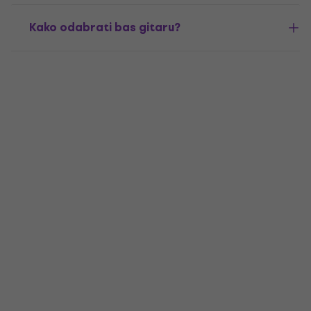
Kako odabrati bas gitaru?