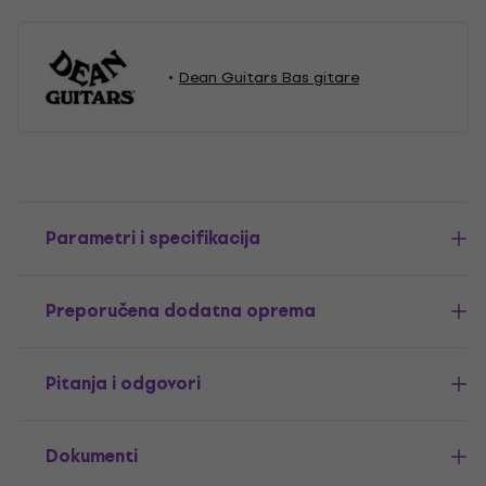
Dean Guitars Bas gitare
Parametri i specifikacija
Preporučena dodatna oprema
Pitanja i odgovori
Dokumenti