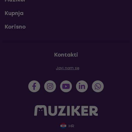
Kupnja
Korisno
Kontakti
Javi nam se
HR