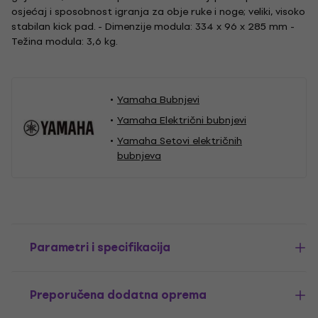
osjećaj i sposobnost igranja za obje ruke i noge; veliki, visoko
stabilan kick pad. - Dimenzije modula: 334 x 96 x 285 mm -
Težina modula: 3,6 kg.
Yamaha Bubnjevi
Yamaha Električni bubnjevi
Yamaha Setovi električnih
bubnjeva
Parametri i specifikacija
Preporučena dodatna oprema