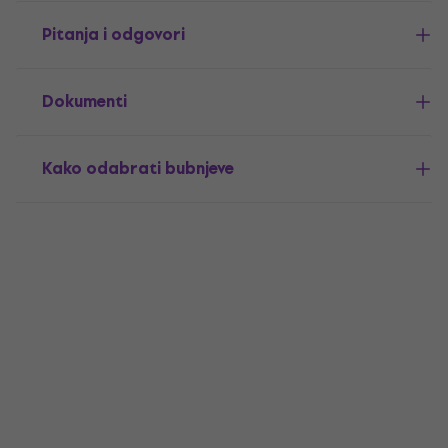
Pitanja i odgovori
Dokumenti
Kako odabrati bubnjeve