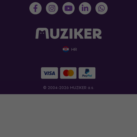
HR
© 2004-2026 MUZIKER a.s.