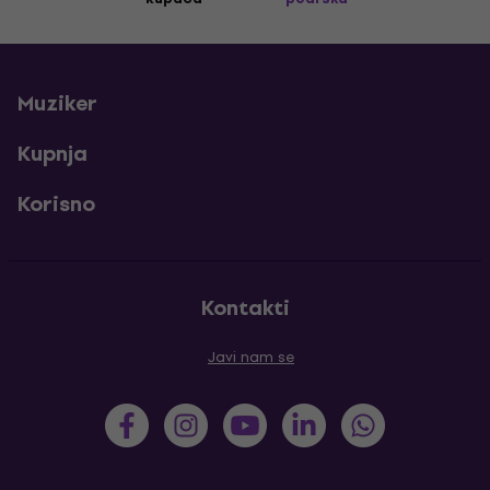
Muziker
Kupnja
Korisno
Kontakti
Javi nam se