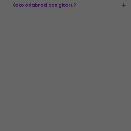
Kako odabrati bas gitaru?