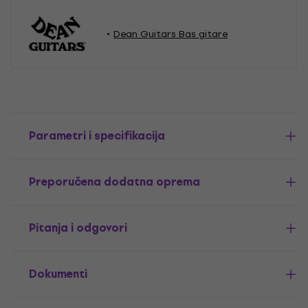
Dean Guitars Bas gitare
Parametri i specifikacija
Preporučena dodatna oprema
Pitanja i odgovori
Dokumenti