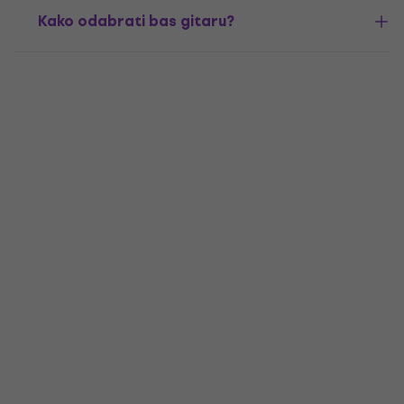
Kako odabrati bas gitaru?