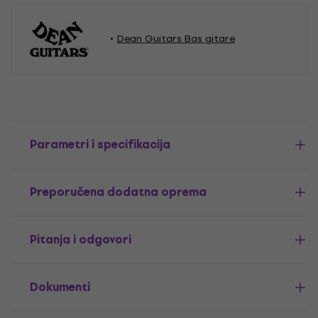
Dean Guitars Bas gitare
Parametri i specifikacija
Preporučena dodatna oprema
Pitanja i odgovori
Dokumenti