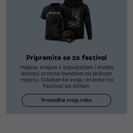
Pripremite se za festival
Majice, majice s kapuljačom i modni
dodaci stotina bendova na jednom
mjestu. Odaberite svoju i krenite na
festival sa stilom.
Pronađite svoju robu