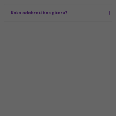
Kako odabrati bas gitaru?