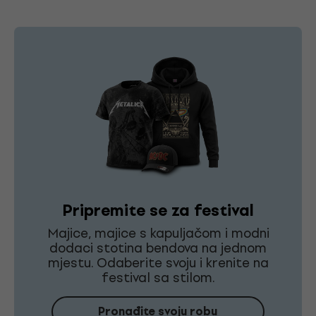
Pripremite se za festival
Majice, majice s kapuljačom i modni
dodaci stotina bendova na jednom
mjestu. Odaberite svoju i krenite na
festival sa stilom.
Pronađite svoju robu