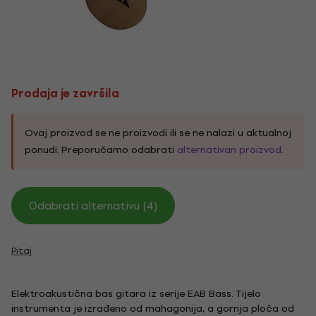
Prodaja je završila
Ovaj proizvod se ne proizvodi ili se ne nalazi u aktualnoj
ponudi. Preporučamo odabrati
alternativan proizvod
.
Odabrati alternativu (4)
Pitaj
Elektroakustična bas gitara iz serije EAB Bass. Tijelo
instrumenta je izrađeno od mahagonija, a gornja ploča od