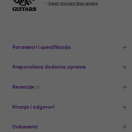
Dean Guitars Bas gitare
Parametri i specifikacija
Preporučena dodatna oprema
Recenzije
(1)
Pitanja i odgovori
Dokumenti