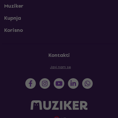
Muziker
Kupnja
Korisno
Kontakti
Javi nam se