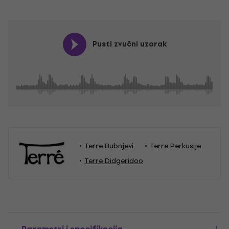
Pusti zvučni uzorak
Terre Bubnjevi
Terre Perkusije
Terre Didgeridoo