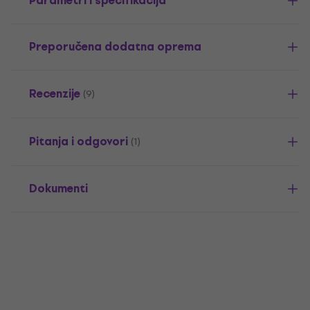
Parametri i specifikacija
Preporučena dodatna oprema
Recenzije
(9)
Pitanja i odgovori
(1)
Dokumenti