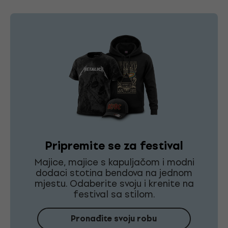
Pripremite se za festival
Majice, majice s kapuljačom i modni
dodaci stotina bendova na jednom
mjestu. Odaberite svoju i krenite na
festival sa stilom.
Pronađite svoju robu