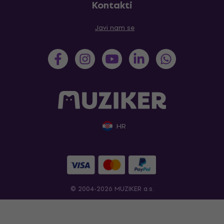
Kontakti
Javi nam se
HR
© 2004-2026 MUZIKER a.s.