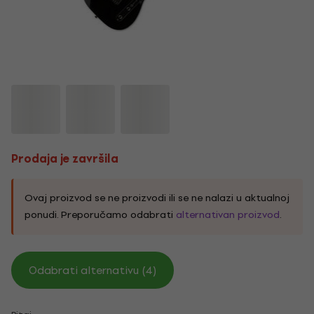
Prodaja je završila
Ovaj proizvod se ne proizvodi ili se ne nalazi u aktualnoj
ponudi. Preporučamo odabrati
alternativan proizvod
.
Odabrati alternativu (4)