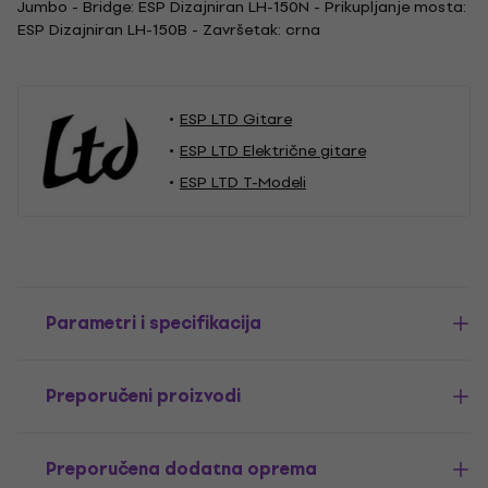
Jumbo - Bridge: ESP Dizajniran LH-150N - Prikupljanje mosta:
ESP Dizajniran LH-150B - Završetak: crna
ESP LTD Gitare
ESP LTD Električne gitare
ESP LTD T-Modeli
Parametri i specifikacija
Preporučeni proizvodi
Preporučena dodatna oprema