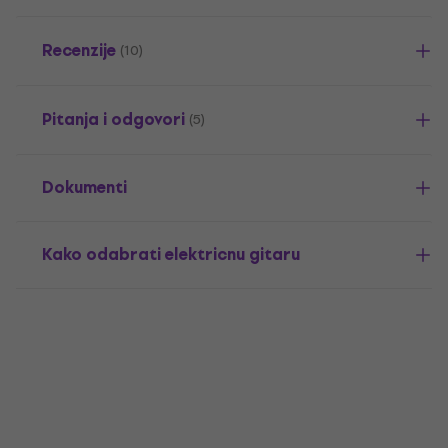
Recenzije
(10)
Pitanja i odgovori
(5)
Dokumenti
Kako odabrati elektricnu gitaru