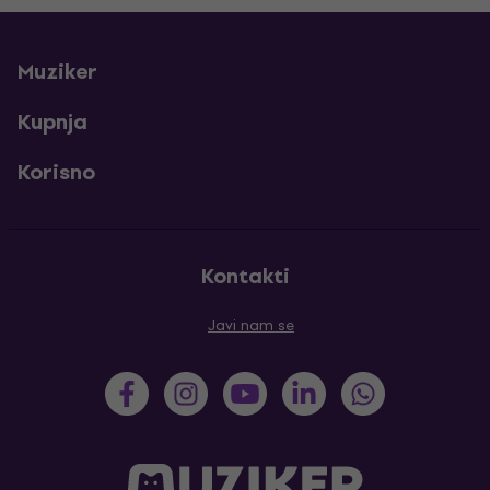
Muziker
Kupnja
Korisno
Kontakti
Javi nam se