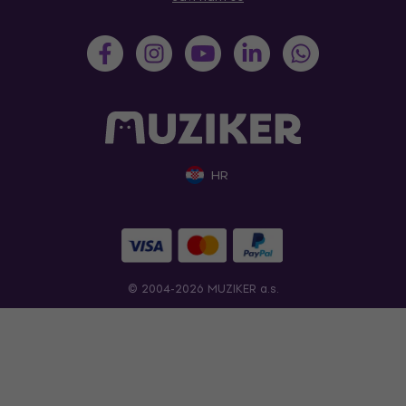
HR
© 2004-2026 MUZIKER a.s.