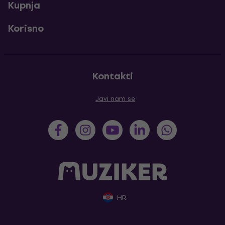
Kupnja
Korisno
Kontakti
Javi nam se
HR