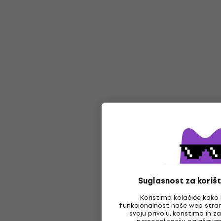
Suglasnost za korišt
Koristimo kolačiće kako 
funkcionalnost naše web stran
svoju privolu, koristimo ih 