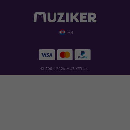
HR
© 2004-2026 MUZIKER a.s.