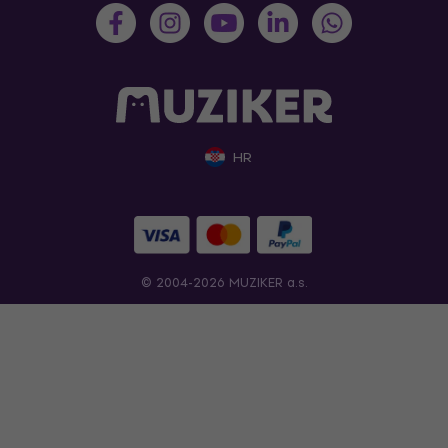
HR
© 2004-2026 MUZIKER a.s.