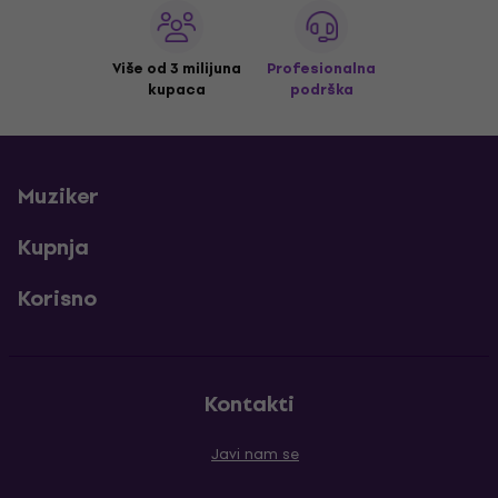
Više od 3 milijuna
Profesionalna
kupaca
podrška
Muziker
Kupnja
Korisno
Kontakti
Javi nam se