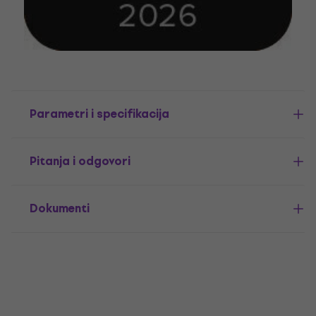
Parametri i specifikacija
Pitanja i odgovori
Dokumenti