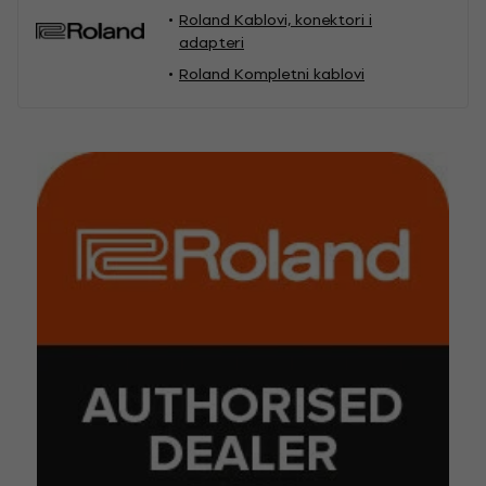
Roland Kablovi, konektori i
adapteri
Roland Kompletni kablovi